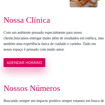
Nossa Clínica
Com um ambiente pensado especialmente para nosso
cliente,buscamos entregar muito além de resultados em estética, mas
também uma experiência única de cuidado e carinho. Tudo em
nosso espaço é pensado com muito amor.
AGENDAR HORÁRIO
Nossos Números
Buscando sempre um impacto positivo sempre estamos em busca de