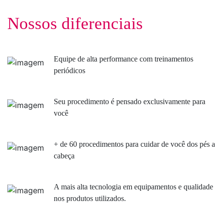
Nossos diferenciais
Equipe de alta performance com treinamentos
periódicos
Seu procedimento é pensado exclusivamente para
você
+ de 60 procedimentos para cuidar de você dos pés a
cabeça
A mais alta tecnologia em equipamentos e qualidade
nos produtos utilizados.