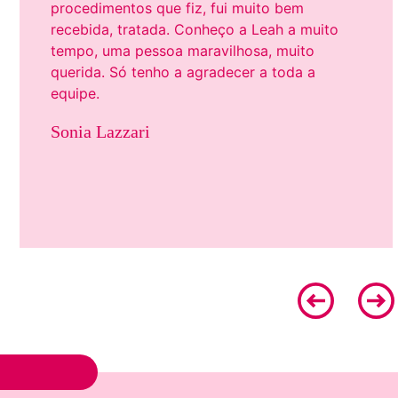
procedimentos que fiz, fui muito bem
recebida, tratada. Conheço a Leah a muito
tempo, uma pessoa maravilhosa, muito
querida. Só tenho a agradecer a toda a
equipe.
Sonia Lazzari