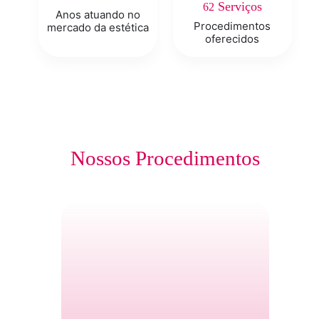
Serviços
62
Anos atuando no
Procedimentos
mercado da estética
oferecidos
Nossos Procedimentos