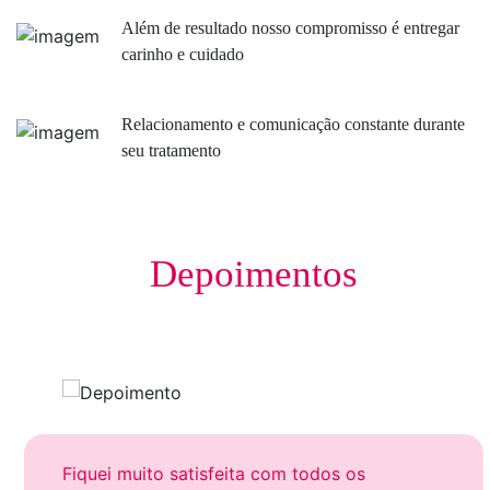
Além de resultado nosso compromisso é entregar
carinho e cuidado
Relacionamento e comunicação constante durante
seu tratamento
Depoimentos
Fiquei muito satisfeita com todos os