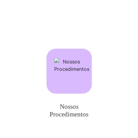
Nossos
Procedimentos