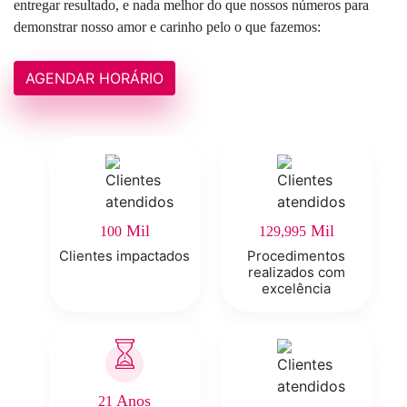
entregar resultado, e nada melhor do que nossos números para
demonstrar nosso amor e carinho pelo o que fazemos:
AGENDAR HORÁRIO
Mil
Mil
100
129,995
Clientes impactados
Procedimentos
realizados com
excelência
Anos
21