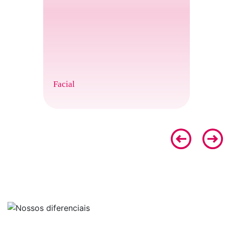
Facial