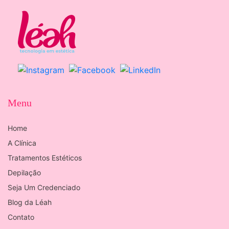
Menu
Home
A Clínica
Tratamentos Estéticos
Depilação
Seja Um Credenciado
Blog da Léah
Contato