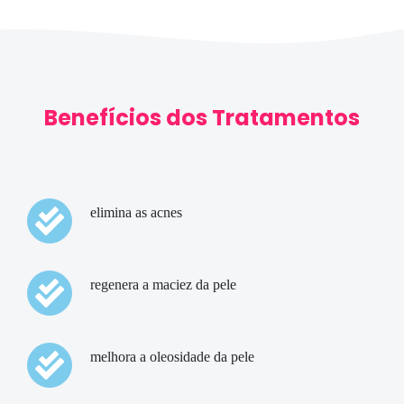
Benefícios dos Tratamentos
elimina as acnes
regenera a maciez da pele
melhora a oleosidade da pele