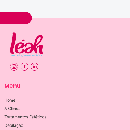
Menu
Home
A Clínica
Tratamentos Estéticos
Depilação