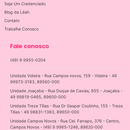
Seja Um Credenciado
Blog da Léah
Contato
Trabalhe Conosco
Fale conosco
(49) 9 9955-0204
Unidade Videira - Rua Campos novos, 159 - Videira - 49
99973-3183, 89560-000
Unidade Joaçaba - Rua Duque de Caxias, 655 - Joaçaba -
49 99819-0465, 89600-000
Unidade Treze Tílias - Rua Dr Gaspar Coutinho, 155 - Treze
Tílias - 49 98831-1383, 89650-000
Unidade Campos Novos - Rua Cel. Farrapo, 376 - Centro,
Campos Novos - (49) 9 9965-1246, 89620-000