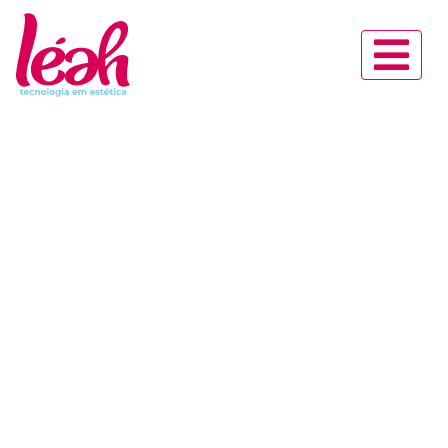
Tratamento para
Facial