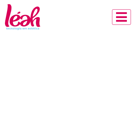
Tratamentos
Estéticos