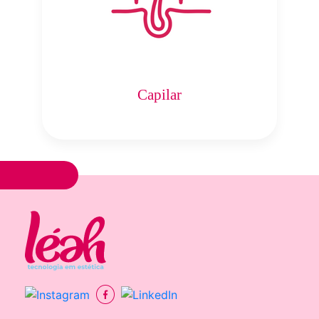
Capilar