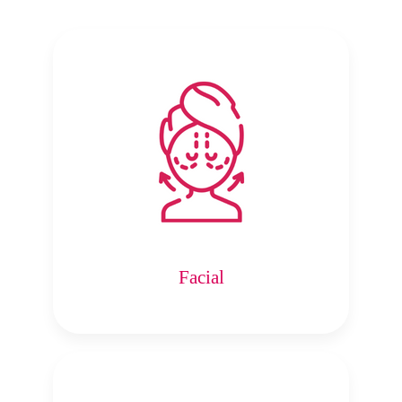
Facial