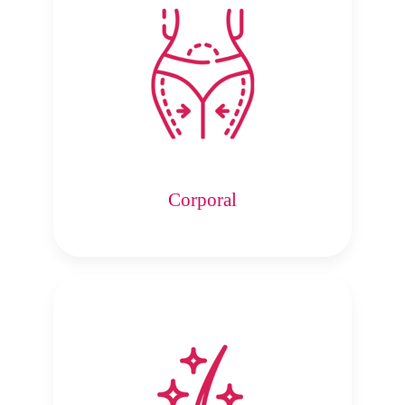
Corporal